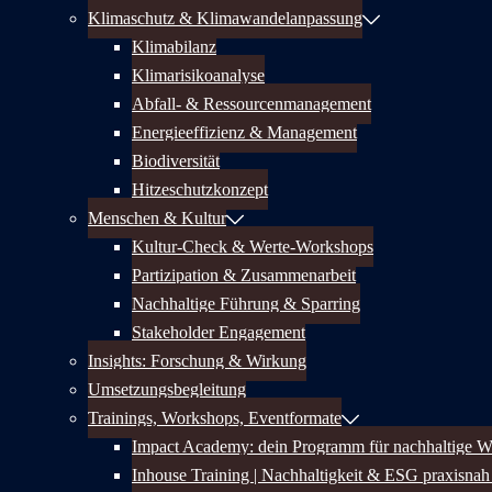
Klimaschutz & Klimawandelanpassung
Klimabilanz
Klimarisikoanalyse
Abfall- & Ressourcenmanagement
Energieeffizienz & Management
Biodiversität
Hitzeschutzkonzept
Menschen & Kultur
Kultur-Check & Werte-Workshops
Partizipation & Zusammenarbeit
Nachhaltige Führung & Sparring
Stakeholder Engagement
Insights: Forschung & Wirkung
Umsetzungsbegleitung
Trainings, Workshops, Eventformate
Impact Academy: dein Programm für nachhaltige W
Inhouse Training | Nachhaltigkeit & ESG praxisnah