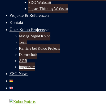
SDG Werkstatt
Impact Thinking Werkstatt
Projekte & Referenzen
Kontakt
Über Koloo Projects
MMag. Sigrid Koloo
Team
Karriere bei Koloo Projects
Datenschutz
AGB
Impressum
ESG News