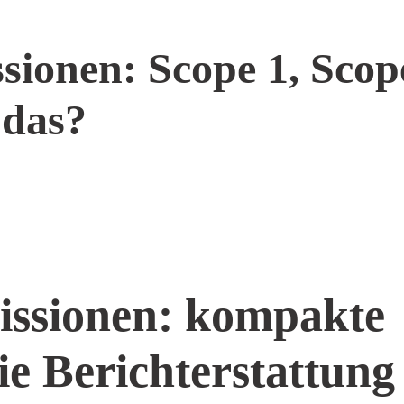
sionen: Scope 1, Scop
 das?
issionen: kompakte
ie Berichterstattung