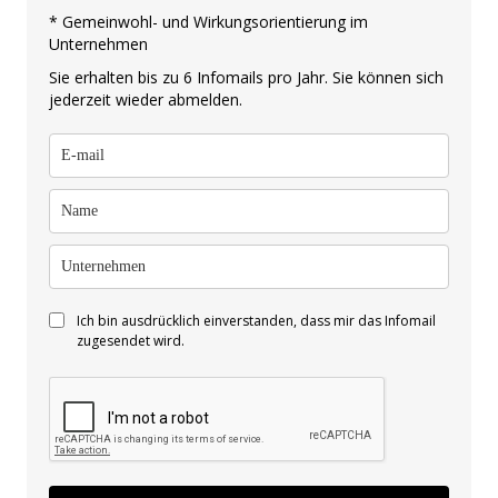
* Gemeinwohl- und Wirkungsorientierung im
Unternehmen
Sie erhalten bis zu 6 Infomails pro Jahr. Sie können sich
jederzeit wieder abmelden.
Ich bin ausdrücklich einverstanden, dass mir das Infomail
zugesendet wird.