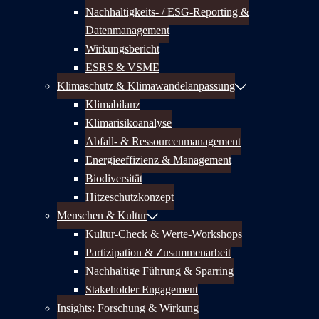
Nachhaltigkeits- / ESG-Reporting &
Datenmanagement
Wirkungsbericht
ESRS & VSME
Klimaschutz & Klimawandelanpassung
Klimabilanz
Klimarisikoanalyse
Abfall- & Ressourcenmanagement
Energieeffizienz & Management
Biodiversität
Hitzeschutzkonzept
Menschen & Kultur
Kultur-Check & Werte-Workshops
Partizipation & Zusammenarbeit
Nachhaltige Führung & Sparring
Stakeholder Engagement
Insights: Forschung & Wirkung