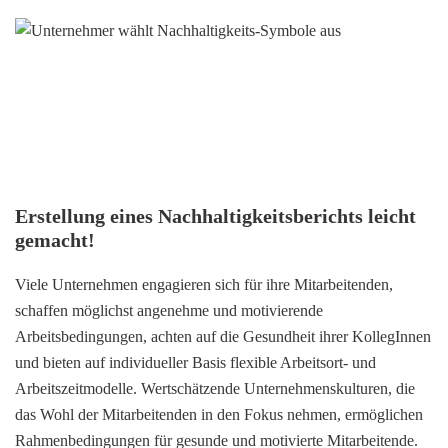
Erstellung eines Nachhaltigkeitsberichts leicht
gemacht!
Viele Unternehmen engagieren sich für ihre Mitarbeitenden,
schaffen möglichst angenehme und motivierende
Arbeitsbedingungen, achten auf die Gesundheit ihrer KollegInnen
und bieten auf individueller Basis flexible Arbeitsort- und
Arbeitszeitmodelle. Wertschätzende Unternehmenskulturen, die
das Wohl der Mitarbeitenden in den Fokus nehmen, ermöglichen
Rahmenbedingungen für gesunde und motivierte Mitarbeitende.