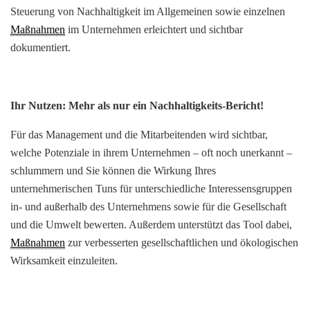
Steuerung von Nachhaltigkeit im Allgemeinen sowie einzelnen
Maßnahmen
im Unternehmen erleichtert und sichtbar
dokumentiert.
Ihr Nutzen: Mehr als nur ein Nachhaltigkeits-Bericht!
Für das Management und die Mitarbeitenden wird sichtbar,
welche Potenziale in ihrem Unternehmen – oft noch unerkannt –
schlummern und Sie können die Wirkung Ihres
unternehmerischen Tuns für unterschiedliche Interessensgruppen
in- und außerhalb des Unternehmens sowie für die Gesellschaft
und die Umwelt bewerten. Außerdem unterstützt das Tool dabei,
Maßnahmen
zur verbesserten gesellschaftlichen und ökologischen
Wirksamkeit einzuleiten.