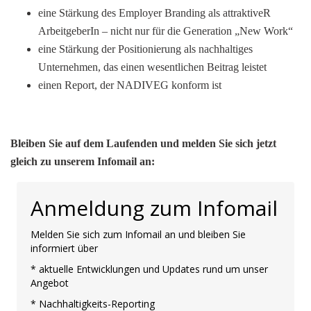
eine Stärkung des Employer Branding als attraktiveR
ArbeitgeberIn – nicht nur für die Generation „New Work“
eine Stärkung der Positionierung als nachhaltiges
Unternehmen, das einen wesentlichen Beitrag leistet
einen Report, der NADIVEG konform ist
Bleiben Sie auf dem Laufenden und melden Sie sich jetzt
gleich zu unserem Infomail an:
Anmeldung zum Infomail
Melden Sie sich zum Infomail an und bleiben Sie
informiert über
* aktuelle Entwicklungen und Updates rund um unser
Angebot
* Nachhaltigkeits-Reporting