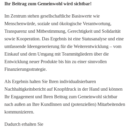
Ihr Beitrag zum Gemeinwohl wird sichtbar!
Im Zentrum stehen gesellschaftliche Basiswerte wie
Menschenwürde, soziale und ökologische Verantwortung,
Transparenz und Mitbestimmung, Gerechtigkeit und Solidarität
sowie Kooperation. Das Ergebnis ist eine Statusanalyse und eine
umfassende Ideengenerierung für die Weiterentwicklung – vom
Einkauf und dem Umgang mit Teammitgliedern über die
Entwicklung neuer Produkte bis hin zu einer sinnvollen
Finanzierungsstrategie.
Als Ergebnis halten Sie Ihren individualisierbaren
Nachhaltigkeitsbericht auf Knopfdruck in der Hand und können
Ihr Engagement und Ihren Beitrag zum Gemeinwohl sichtbar
nach außen an Ihre KundInnen und (potenziellen) Mitarbeitenden
kommunizieren.
Dadurch erhalten Sie