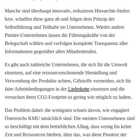
Manche sind überhaupt innovativ, reduzieren Hierarchie-Stufen
bzw. schaffen diese ganz ab und folgen dem Prinzip der
Selbstführung und Teilhabe im Unternehmen. Wieder andere
Pionier-Unternehmen lassen die Führungskräfte von der
Belegschaft wählen und verfolgen komplette Transparenz aller
Informationen gegenüber allen Mitarbeitenden.
Es gibt auch zahlreiche Unternehmen, die sich für die Umwelt
einsetzen, auf eine ressourcenschonende Herstellung und
Verwendung der Produkte achten, Giftstoffe vermeiden, sich für
faire Arbeitsbedingungen in der
Lieferkette
einsetzen und die
versuchen ihren CO2-Footprint so gering wie möglich zu halten.
Das Problem dabei: die wenigsten wissen davon, wie engagiert
Österreichs KMU tatsächlich sind. Die meisten Unternehmen sind
so beschäftigt mit dem betrieblichen Alltag, dass wenig bis keine
Zeit und Ressourcen bleiben, über das, was diese Pioniere der