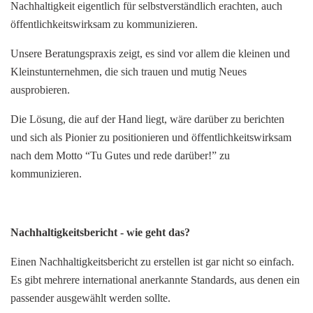
Nachhaltigkeit eigentlich für selbstverständlich erachten, auch
öffentlichkeitswirksam zu kommunizieren.
Unsere Beratungspraxis zeigt, es sind vor allem die kleinen und
Kleinstunternehmen, die sich trauen und mutig Neues
ausprobieren.
Die Lösung, die auf der Hand liegt, wäre darüber zu berichten
und sich als Pionier zu positionieren und öffentlichkeitswirksam
nach dem Motto “Tu Gutes und rede darüber!” zu
kommunizieren.
Nachhaltigkeitsbericht - wie geht das?
Einen Nachhaltigkeitsbericht zu erstellen ist gar nicht so einfach.
Es gibt mehrere international anerkannte Standards, aus denen ein
passender ausgewählt werden sollte.