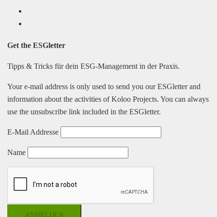
LinkedIn
Facebook
Get the
ESGletter
Tipps & Tricks für dein ESG-Management in der Praxis.
Your e-mail address is only used to send you our ESGletter and
information about the activities of Koloo Projects. You can always
use the unsubscribe link included in the ESGletter.
E-Mail Addresse
Name