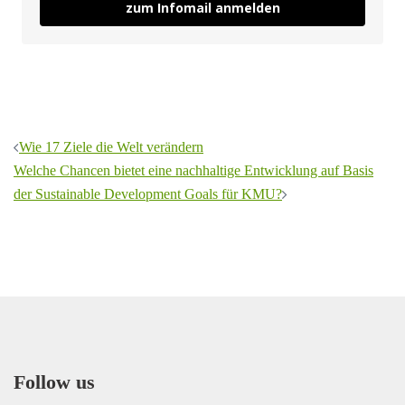
zum Infomail anmelden
Beitragsnavigation
Wie 17 Ziele die Welt verändern
Welche Chancen bietet eine nachhaltige Entwicklung auf Basis
der Sustainable Development Goals für KMU?
Follow us