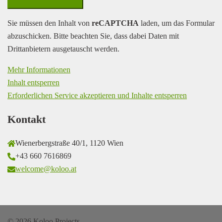
Sie müssen den Inhalt von
reCAPTCHA
laden, um das Formular
abzuschicken. Bitte beachten Sie, dass dabei Daten mit
Drittanbietern ausgetauscht werden.
Mehr Informationen
Inhalt entsperren
Erforderlichen Service akzeptieren und Inhalte entsperren
Kontakt
Wienerbergstraße 40/1, 1120 Wien
+43 660 7616869
welcome@koloo.at
© 2026 Koloo Projects