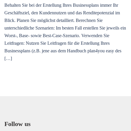
Behalten Sie bei der Erstellung Ihres Businessplans immer Ihr
Geschäftsziel, den Kundennutzen und das Renditepotenzial im
Blick. Planen Sie möglichst detailliert. Berechnen Sie
unterschiedliche Szenarien: Im besten Fall erstellen Sie jeweils ein
Worst-, Base- sowie Best-Case-Szenario. Verwenden Sie
Leitfragen: Nutzen Sie Leitfragen für die Erstellung Ihres
Businessplans (z.B. jene aus dem Handbuch plan4you easy des
[…]
Follow us