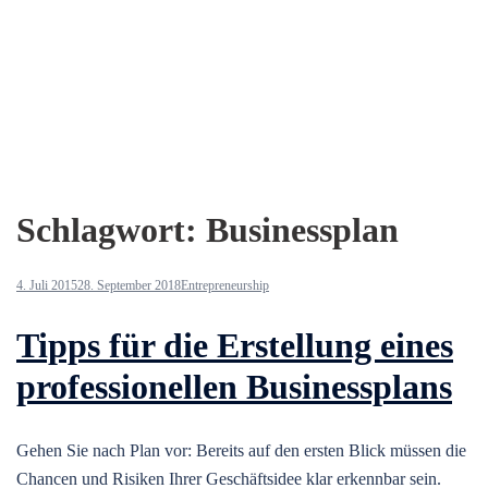
Schlagwort:
Businessplan
4. Juli 2015
28. September 2018
Entrepreneurship
Tipps für die Erstellung eines
professionellen Businessplans
Gehen Sie nach Plan vor: Bereits auf den ersten Blick müssen die
Chancen und Risiken Ihrer Geschäftsidee klar erkennbar sein.