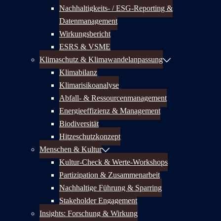
Nachhaltigkeits- / ESG-Reporting &
Datenmanagement
Wirkungsbericht
ESRS & VSME
Klimaschutz & Klimawandelanpassung
Klimabilanz
Klimarisikoanalyse
Abfall- & Ressourcenmanagement
Energieeffizienz & Management
Biodiversität
Hitzeschutzkonzept
Menschen & Kultur
Kultur-Check & Werte-Workshops
Partizipation & Zusammenarbeit
Nachhaltige Führung & Sparring
Stakeholder Engagement
Insights: Forschung & Wirkung