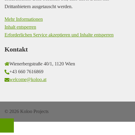
Drittanbietern ausgetauscht werden.
Mehr Informationen
Inhalt entsperren
Erforderlichen Service akzeptieren und Inhalte entsperren
Kontakt
Wienerbergstraße 40/1, 1120 Wien
+43 660 7616869
welcome@koloo.at
© 2026 Koloo Projects