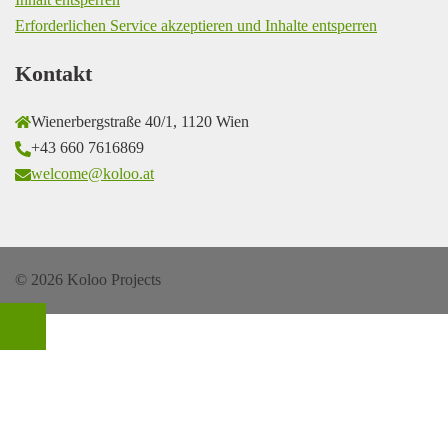
Erforderlichen Service akzeptieren und Inhalte entsperren
Kontakt
Wienerbergstraße 40/1, 1120 Wien
+43 660 7616869
welcome@koloo.at
© 2026 Koloo Projects