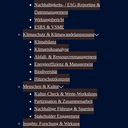
Nachhaltigkeits- / ESG-Reporting &
Datenmanagement
Wirkungsbericht
ESRS & VSME
Klimaschutz & Klimawandelanpassung
Klimabilanz
Klimarisikoanalyse
Abfall- & Ressourcenmanagement
Energieeffizienz & Management
Biodiversität
Hitzeschutzkonzept
Menschen & Kultur
Kultur-Check & Werte-Workshops
Partizipation & Zusammenarbeit
Nachhaltige Führung & Sparring
Stakeholder Engagement
Insights: Forschung & Wirkung