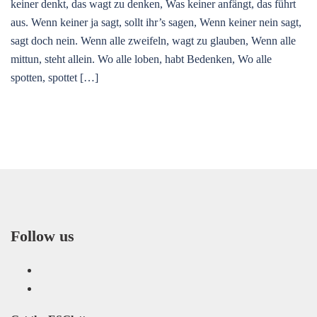
keiner denkt, das wagt zu denken, Was keiner anfängt, das führt
aus. Wenn keiner ja sagt, sollt ihr’s sagen, Wenn keiner nein sagt,
sagt doch nein. Wenn alle zweifeln, wagt zu glauben, Wenn alle
mittun, steht allein. Wo alle loben, habt Bedenken, Wo alle
spotten, spottet […]
Follow us
LinkedIn
Facebook