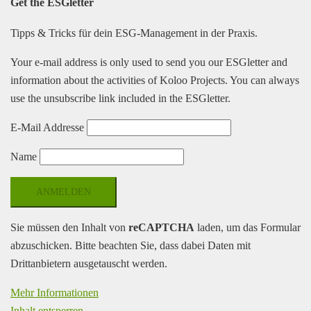
Get the
ESGletter
Tipps & Tricks für dein ESG-Management in der Praxis.
Your e-mail address is only used to send you our ESGletter and
information about the activities of Koloo Projects. You can always
use the unsubscribe link included in the ESGletter.
E-Mail Addresse
Name
Sie müssen den Inhalt von
reCAPTCHA
laden, um das Formular
abzuschicken. Bitte beachten Sie, dass dabei Daten mit
Drittanbietern ausgetauscht werden.
Mehr Informationen
Inhalt entsperren